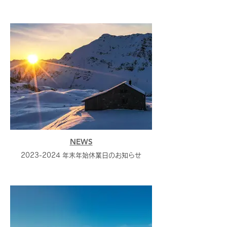
NEWS
2023-2024 年末年始休業日のお知らせ