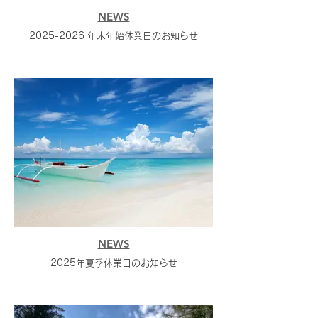
NEWS
2025-2026 年末年始休業日のお知らせ
NEWS
2025年夏季休業日のお知らせ