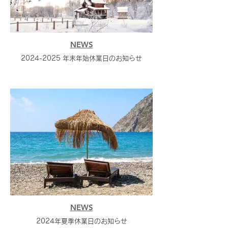
NEWS
2024-2025 年末年始休業日のお知らせ
NEWS
2024年夏季休業日のお知らせ