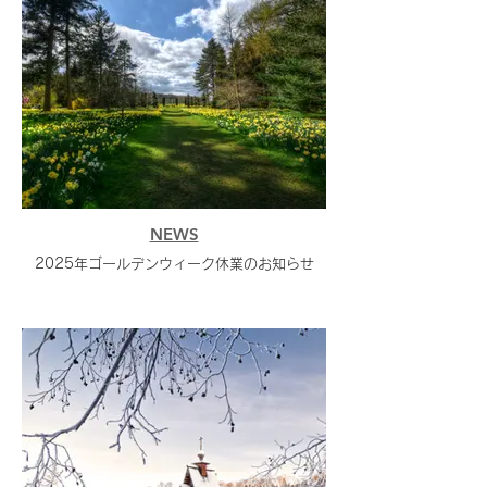
NEWS
2025年ゴールデンウィーク休業のお知らせ