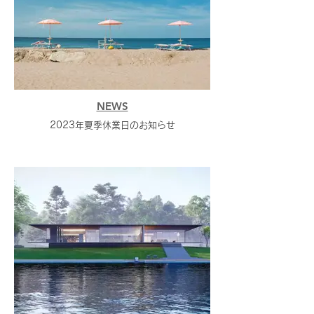
NEWS
2023年夏季休業日のお知らせ