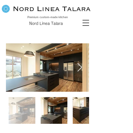
Premium custom-made kitchen
Nord Linea Talara