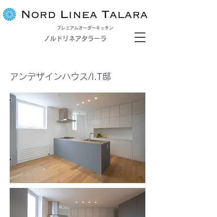
プレミアムオーダーキッチン
ノルドリネアタラーラ
アンデザインハウス/I.T邸