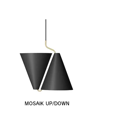
MOSAIK UP/DOWN