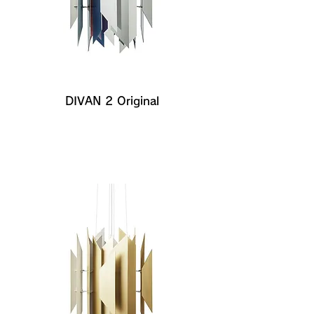
DIVAN 2 Original