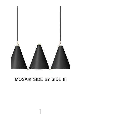
MOSAIK SIDE BY SIDE III