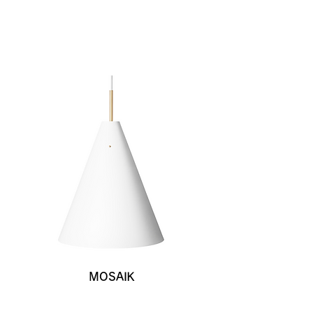
MOSAIK