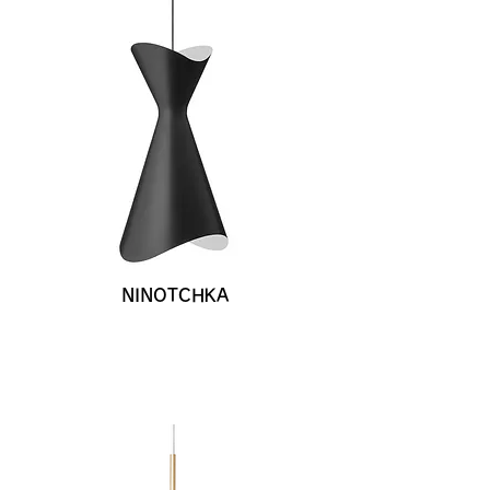
NINOTCHKA