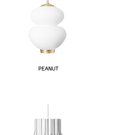
PEANUT