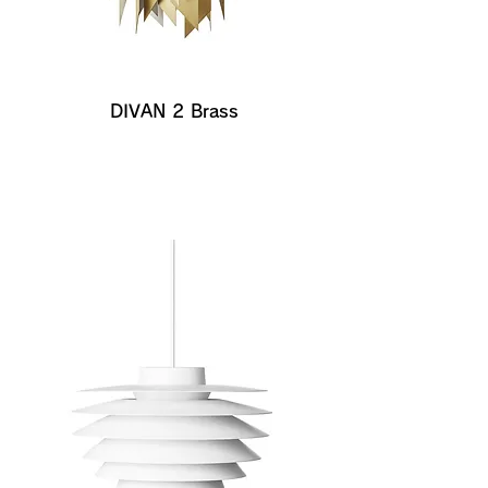
DIVAN 2 Brass