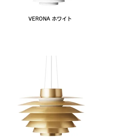
VERONA ホワイト