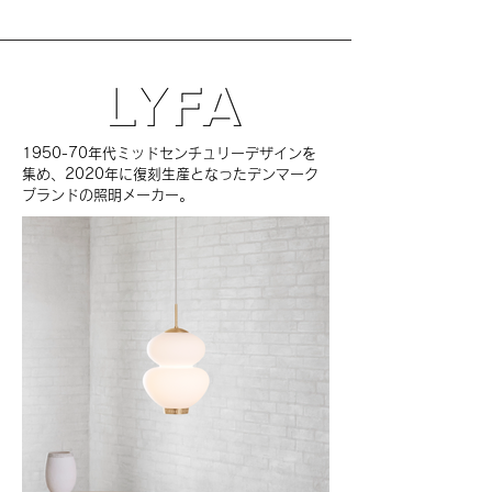
1950-70年代ミッドセンチュリーデザインを
集め、2020年に復刻生産となったデンマーク
ブランドの照明メーカー。