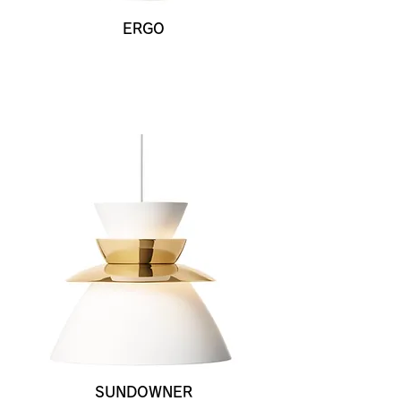
ERGO
SUNDOWNER