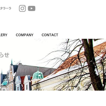
タラーラ
LERY
COMPANY
CONTACT
知らせ