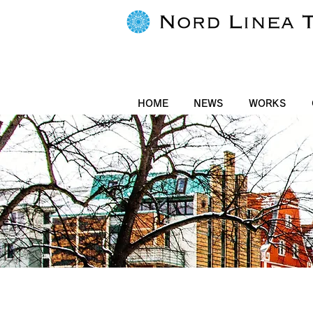
HOME
NEWS
WORKS