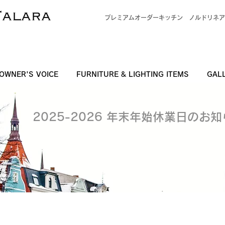
プレミアムオーダーキッチン
ノルドリネア
OWNER'S VOICE
FURNITURE & LIGHTING ITEMS
GAL
2025-2026 年末年始休業日のお