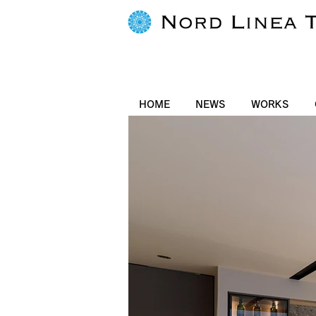
HOME
NEWS
WORKS