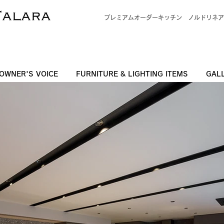
プレミアムオーダーキッチン
ノルドリネア
OWNER'S VOICE
FURNITURE & LIGHTING ITEMS
GAL