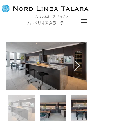
プレミアムオーダーキッチン
ノルドリネアタラーラ