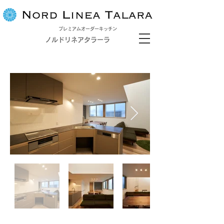
プレミアムオーダーキッチン
ノルドリネアタラーラ